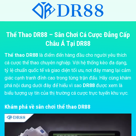
Bỏ
qua
nội
dung
Thể Thao DR88 – Sân Chơi Cá Cược Đẳng Cấp
Châu Á Tại DR88
Thể thao DR88
là điểm đến hàng đầu cho người yêu thích
cá cược thể thao chuyên nghiệp. Với hệ thống kèo đa dạng,
tỷ lệ chuẩn quốc tế và giao diện tối ưu, nơi đây mang lại cảm
giác cạnh tranh đỉnh cao trong từng trận đấu. Hãy cùng khám
phá nội dung dưới đây để hiểu vì sao
DR88
được xem là
biểu tượng uy tín của thị trường cá cược trực tuyến khu vực.
Khám phá về sân chơi thể thao DR88