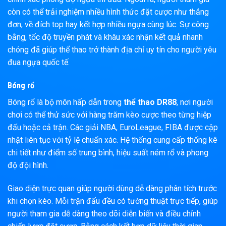
còn có thể trải nghiệm nhiều hình thức đặt cược như thắng
đơn, về đích top hay kết hợp nhiều ngựa cùng lúc. Sự công
bằng, tốc độ truyền phát và khâu xác nhận kết quả nhanh
chóng đã giúp thể thao trở thành địa chỉ uy tín cho người yêu
đua ngựa quốc tế.
Bóng rổ
Bóng rổ là bộ môn hấp dẫn trong
thể thao DR88
, nơi người
chơi có thể thử sức với hàng trăm kèo cược theo từng hiệp
đấu hoặc cả trận. Các giải NBA, EuroLeague, FIBA được cập
nhật liên tục với tỷ lệ chuẩn xác. Hệ thống cung cấp thống kê
chi tiết như điểm số trung bình, hiệu suất ném rổ và phong
độ đội hình.
Giao diện trực quan giúp người dùng dễ dàng phân tích trước
khi chọn kèo. Mỗi trận đấu đều có tường thuật trực tiếp, giúp
người tham gia dễ dàng theo dõi diễn biến và điều chỉnh