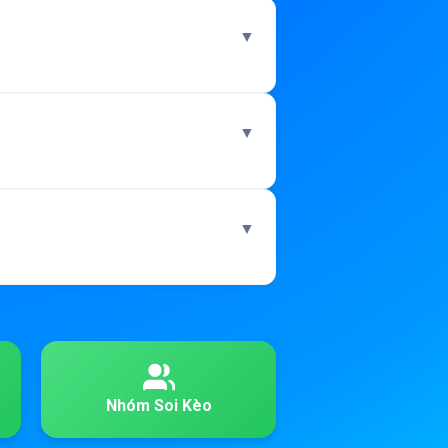
▼
 trang giả mạo.
▼
 tiền.
▼
t, số điện thoại nhận OTP, ngày sinh
n được mã hóa và không chia sẻ cho
 vài giây.
Nhóm Soi Kèo