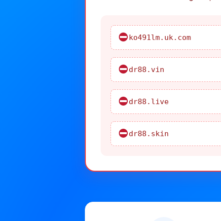
ko491lm.uk.com
dr88.vin
dr88.live
dr88.skin