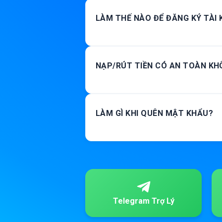
LÀM THẾ NÀO ĐỂ ĐĂNG KÝ TÀI
Bước 1:
Truy cập đúng trang DR88 hoặc
NẠP/RÚT TIỀN CÓ AN TOÀN K
Bước 2:
Tại giao diện chính, nhấn vào
DR88 đảm bảo an toàn tuyệt đối
bằng
LÀM GÌ KHI QUÊN MẬT KHẨU?
Bước 3:
Nhập các thông tin hệ thống y
và mã xác minh.
Mỗi giao dịch đều được xác minh 2 lớ
bất kỳ bên thứ ba nào.
Bước 1:
Tại giao diện đăng nhập, nhấn
Bước 4:
Kiểm tra lại toàn bộ thông tin
Nói ngắn gọn: nạp/rút tại DR88 hoàn t
Bước 2:
Nhập số điện thoại bạn đã đăn
Telegram Trợ Lý
Bước 3:
Nhận mã OTP được gửi qua SM