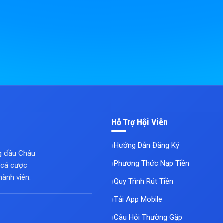
lại → hoàn thành đổi mật khẩu.
 mã hoặc gặp lỗi, CSKH 24/7 của DR88 sẽ hỗ trợ reset mật khẩu nga
Hỗ Trợ Hội Viên
Hướng Dẫn Đăng Ký
ng đầu Châu
Phương Thức Nạp Tiền
m cá cược
hành viên.
Quy Trình Rút Tiền
Tải App Mobile
Câu Hỏi Thường Gặp