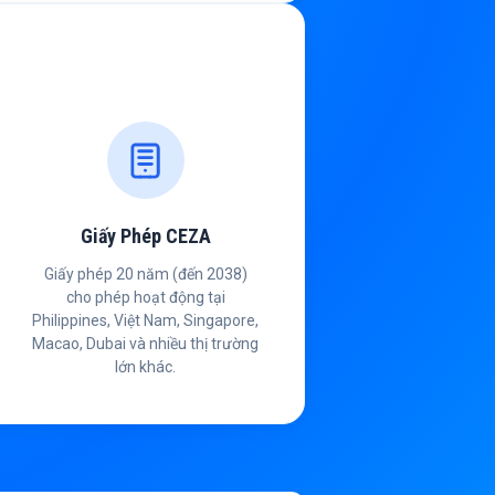
Giấy Phép CEZA
Giấy phép 20 năm (đến 2038)
cho phép hoạt động tại
Philippines, Việt Nam, Singapore,
Macao, Dubai và nhiều thị trường
lớn khác.