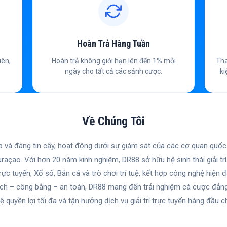
Hoàn Trả Hàng Tuần
iên,
Hoàn trả không giới hạn lên đến 1% mỗi
Tha
ngày cho tất cả các sảnh cược.
ki
Về Chúng Tôi
 và đáng tin cậy, hoạt động dưới sự giám sát của các cơ quan quốc t
uraçao. Với hơn 20 năm kinh nghiệm, DR88 sở hữu hệ sinh thái giải tr
rực tuyến, Xổ số, Bắn cá và trò chơi trí tuệ, kết hợp công nghệ hiện 
ch – công bằng – an toàn, DR88 mang đến trải nghiệm cá cược đẳng
ệ quyền lợi tối đa và tận hưởng dịch vụ giải trí trực tuyến hàng đầu c