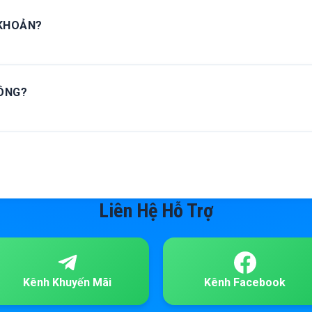
 KHOẢN?
 mở ứng dụng DR88 trên điện thoại. Kiểm tra kỹ đường link để tránh
HÔNG?
 nút “Đăng Ký” nằm ở góc phải màn hình.
 công nghệ mã hóa SSL 128-bit bảo vệ toàn bộ dữ liệu khi nạp và rút
êu cầu gồm: tên đăng nhập, mật khẩu, xác nhận mật khẩu, họ tên thậ
p bằng OTP và hệ thống chống gian lận. Thông tin ngân hàng của bạ
Liên Hệ Hỗ Trợ
 “Quên Mật Khẩu”.
 và nhấn “Đăng Ký” để xác nhận. Hệ thống sẽ kích hoạt tài khoản trong
oàn an toàn, minh bạch và được xử lý nhanh.
g ký tài khoản DR88.
Kênh Khuyến Mãi
Kênh Facebook
S và nhập vào ô xác nhận.