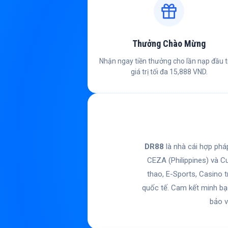
Thưởng Chào Mừng
Nhận ngay tiền thưởng cho lần nạp đầu t
giá trị tối đa 15,888 VND.
DR88
là nhà cái hợp pháp
CEZA (Philippines) và C
thao, E-Sports, Casino t
quốc tế. Cam kết minh bạ
bảo v